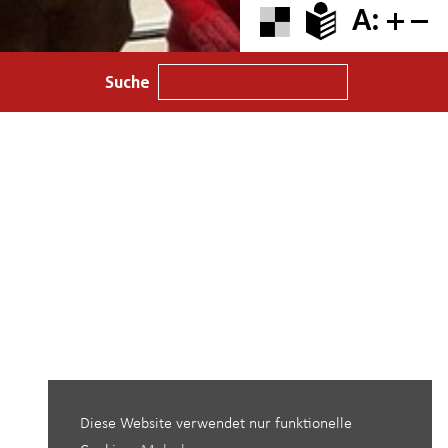
A:
Suche
Diese Website verwendet nur funktionelle