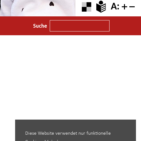
A:
Suche
Diese Website verwendet nur funktionelle